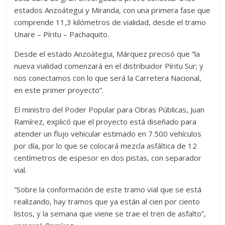
estados Anzoátegui y Miranda, con una primera fase que
comprende 11,3 kilómetros de vialidad, desde el tramo
Unare – Píritu – Pachaquito.
Desde el estado Anzoátegui, Márquez precisó que “la
nueva vialidad comenzará en el distribuidor Píritu Sur; y
nos conectamos con lo que será la Carretera Nacional,
en este primer proyecto”.
El ministro del Poder Popular para Obras Públicas, Juan
Ramírez, explicó que el proyecto está diseñado para
atender un flujo vehicular estimado en 7.500 vehículos
por día, por lo que se colocará mezcla asfáltica de 12
centímetros de espesor en dos pistas, con separador
vial.
“Sobre la conformación de este tramo vial que se está
realizando, hay tramos que ya están al cien por ciento
listos, y la semana que viene se trae el tren de asfalto”,