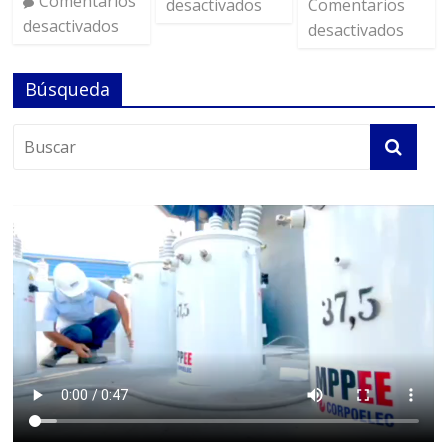
Comentarios
desactivados
Comentarios
desactivados
desactivados
Búsqueda