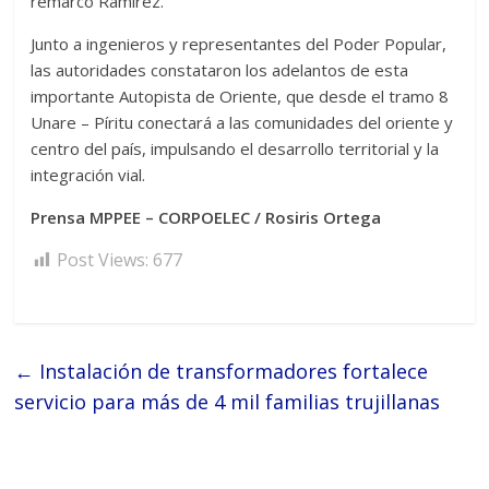
remarcó Ramírez.
Junto a ingenieros y representantes del Poder Popular,
las autoridades constataron los adelantos de esta
importante Autopista de Oriente, que desde el tramo 8
Unare – Píritu conectará a las comunidades del oriente y
centro del país, impulsando el desarrollo territorial y la
integración vial.
Prensa MPPEE – CORPOELEC / Rosiris Ortega
Post Views:
677
←
Instalación de transformadores fortalece
servicio para más de 4 mil familias trujillanas