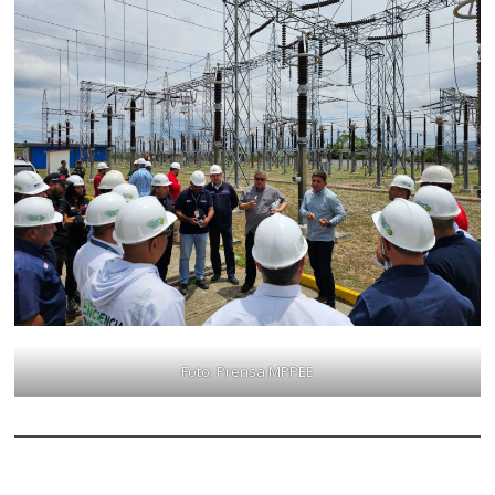
Foto: Prensa MPPEE