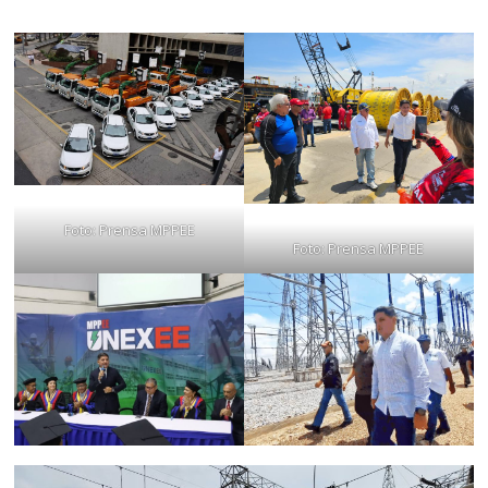
Foto: Prensa MPPEE
Foto: Prensa MPPEE