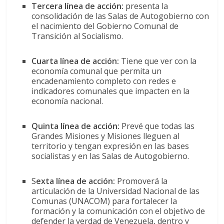
Tercera línea de acción:
presenta la
consolidación de las Salas de Autogobierno con
el nacimiento del Gobierno Comunal de
Transición al Socialismo.
Cuarta línea de acción:
Tiene que ver con la
economía comunal que permita un
encadenamiento completo con redes e
indicadores comunales que impacten en la
economía nacional.
Quinta línea de acción:
Prevé que todas las
Grandes Misiones y Misiones lleguen al
territorio y tengan expresión en las bases
socialistas y en las Salas de Autogobierno.
S
exta línea de acción:
Promoverá la
articulación de la Universidad Nacional de las
Comunas (UNACOM) para fortalecer la
formación y la comunicación con el objetivo de
defender la verdad de Venezuela, dentro y