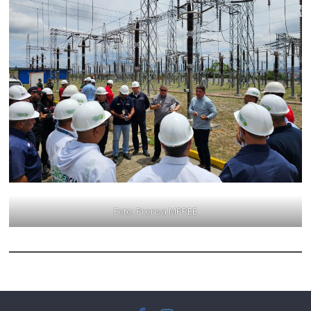
Foto: Prensa MPPEE