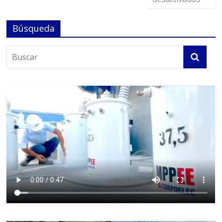
Búsqueda