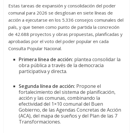
Estas tareas de expansión y consolidación del poder
comunal para 2026 se desglosan en siete líneas de
acción a ejecutarse en los 5.336 consejos comunales del
país, y que tienen como punto de partida la concreción
de 42.688 proyectos y obras propuestas, planificadas y
aprobadas por el voto del poder popular en cada
Consulta Popular Nacional.
Primera línea de acción:
plantea consolidar la
obra pública a través de la democracia
participativa y directa.
Segunda línea de acción:
Propone el
fortalecimiento del sistema de planificación,
acción y las comunas, combinando la
efectividad del 1×10 comunal del Buen
Gobierno, de las Agendas Concretas de Acción
(ACA), del mapa de sueños y del Plan de las 7
Transformaciones.