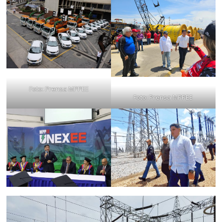
Foto: Prensa MPPEE
Foto: Prensa MPPEE