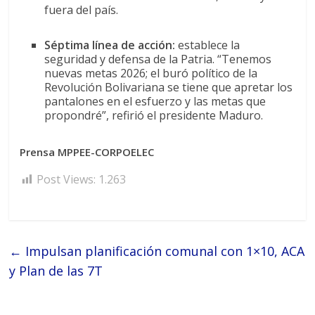
fuera del país.
Séptima línea de acción:
establece la
seguridad y defensa de la Patria. “Tenemos
nuevas metas 2026; el buró político de la
Revolución Bolivariana se tiene que apretar los
pantalones en el esfuerzo y las metas que
propondré”, refirió el presidente Maduro.
Prensa MPPEE-CORPOELEC
Post Views:
1.263
←
Impulsan planificación comunal con 1×10, ACA
y Plan de las 7T