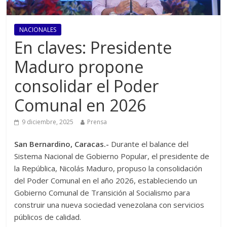
NACIONALES
En claves: Presidente
Maduro propone
consolidar el Poder
Comunal en 2026
9 diciembre, 2025
Prensa
San Bernardino, Caracas.-
Durante el balance del
Sistema Nacional de Gobierno Popular, el presidente de
la República, Nicolás Maduro, propuso la consolidación
del Poder Comunal en el año 2026, estableciendo un
Gobierno Comunal de Transición al Socialismo para
construir una nueva sociedad venezolana con servicios
públicos de calidad.