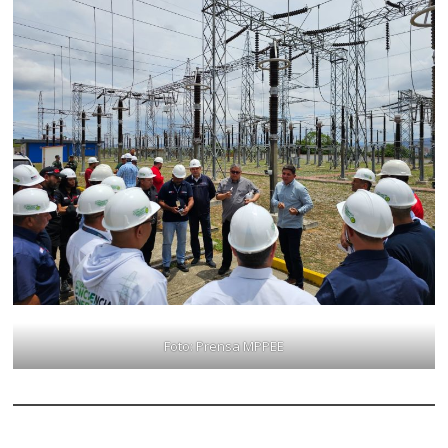
Foto: Prensa MPPEE