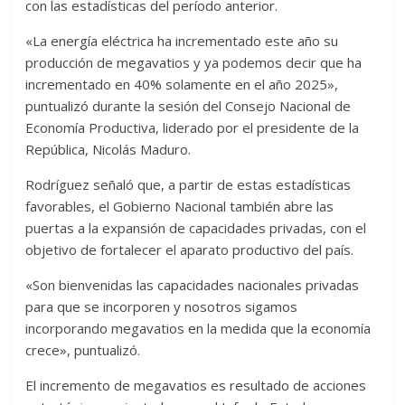
con las estadísticas del período anterior.
«La energía eléctrica ha incrementado este año su
producción de megavatios y ya podemos decir que ha
incrementado en 40% solamente en el año 2025»,
puntualizó durante la sesión del Consejo Nacional de
Economía Productiva, liderado por el presidente de la
República, Nicolás Maduro.
Rodríguez señaló que, a partir de estas estadísticas
favorables, el Gobierno Nacional también abre las
puertas a la expansión de capacidades privadas, con el
objetivo de fortalecer el aparato productivo del país.
«Son bienvenidas las capacidades nacionales privadas
para que se incorporen y nosotros sigamos
incorporando megavatios en la medida que la economía
crece», puntualizó.
El incremento de megavatios es resultado de acciones