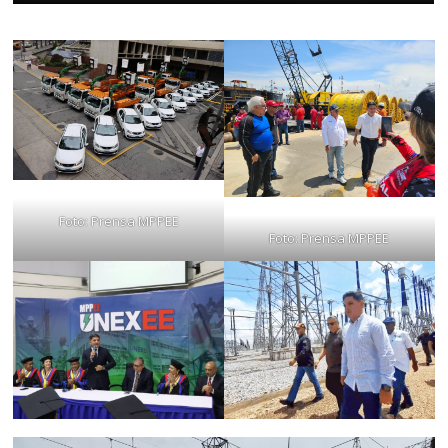
Foto: Prensa MPPEE
Foto: Prensa MPPEE