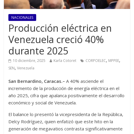
NACIONALES
Producción eléctrica en
Venezuela creció 40%
durante 2025
,
,
10 diciembre, 2025
Karla Cotoret
CORPOELEC
MPPEE
,
SEN
Venezuela
San Bernardino, Caracas.–
A 40% asciende el
incremento de la producción de energía eléctrica en el
año 2025, cifra que apalanca positivamente el desarrollo
económico y social de Venezuela.
El balance lo presentó la vicepresidenta de la República,
Delcy Rodríguez, quien enfatizó que este hito en la
generación de megavatios contrasta significativamente