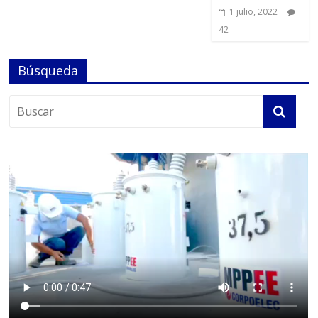
1 julio, 2022
42
Búsqueda