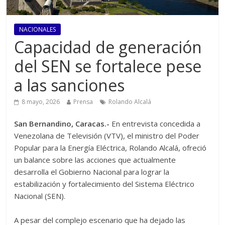
NACIONALES
Capacidad de generación
del SEN se fortalece pese
a las sanciones
8 mayo, 2026
Prensa
Rolando Alcalá
‎San Bernandino, Caracas.-
En entrevista concedida a
Venezolana de Televisión (VTV), el ministro del Poder
Popular para la Energía Eléctrica, Rolando Alcalá, ofreció
un balance sobre las acciones que actualmente
desarrolla el Gobierno Nacional para lograr la
estabilización y fortalecimiento del Sistema Eléctrico
Nacional (SEN).
‎A pesar del complejo escenario que ha dejado las