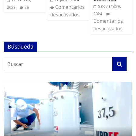
Comentarios
9 noviembre,
2023
76
desactivados
2024
Comentarios
desactivados
Búsqueda