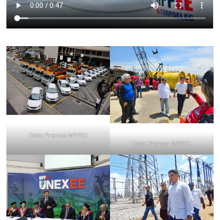
Foto: Prensa MPPEE
Foto: Prensa MPPEE