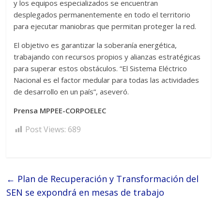
y los equipos especializados se encuentran
desplegados permanentemente en todo el territorio
para ejecutar maniobras que permitan proteger la red.
‎El objetivo es garantizar la soberanía energética,
trabajando con recursos propios y alianzas estratégicas
para superar estos obstáculos. “El Sistema Eléctrico
Nacional es el factor medular para todas las actividades
de desarrollo en un país”, aseveró.
Prensa MPPEE-CORPOELEC
Post Views:
689
←
Plan de Recuperación y Transformación del
SEN se expondrá en mesas de trabajo