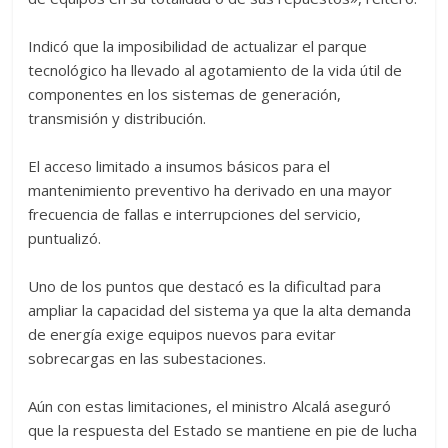
‎Indicó que la imposibilidad de actualizar el parque
tecnológico ha llevado al agotamiento de la vida útil de
componentes en los sistemas de generación,
transmisión y distribución.
‎El acceso limitado a insumos básicos para el
mantenimiento preventivo ha derivado en una mayor
frecuencia de fallas e interrupciones del servicio,
puntualizó.
‎Uno de los puntos que destacó es la dificultad para
ampliar la capacidad del sistema ya que la alta demanda
de energía exige equipos nuevos para evitar
sobrecargas en las subestaciones.
‎Aún con estas limitaciones, el ministro Alcalá aseguró
que la respuesta del Estado se mantiene en pie de lucha