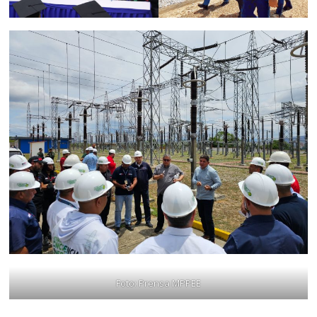
Foto: Prensa MPPEE