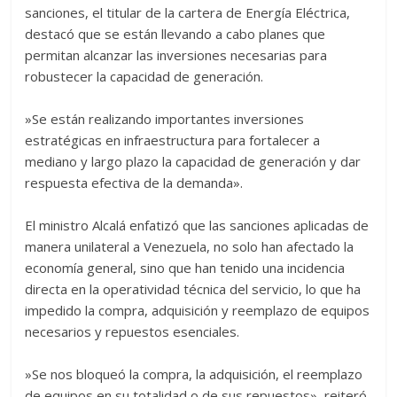
sanciones, el titular de la cartera de Energía Eléctrica,
destacó que se están llevando a cabo planes que
permitan alcanzar las inversiones necesarias para
robustecer la capacidad de generación.
‎»Se están realizando importantes inversiones
estratégicas en infraestructura para fortalecer a
mediano y largo plazo la capacidad de generación y dar
respuesta efectiva de la demanda».
‎El ministro Alcalá enfatizó que las sanciones aplicadas de
manera unilateral a Venezuela, no solo han afectado la
economía general, sino que han tenido una incidencia
directa en la operatividad técnica del servicio, lo que ha
impedido la compra, adquisición y reemplazo de equipos
necesarios y repuestos esenciales.
‎»Se nos bloqueó la compra, la adquisición, el reemplazo
de equipos en su totalidad o de sus repuestos», reiteró.