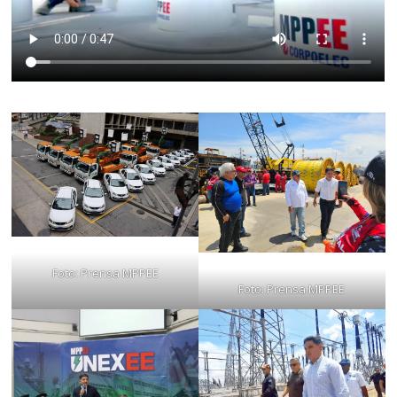
Foto: Prensa MPPEE
Foto: Prensa MPPEE