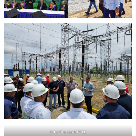
Foto: Prensa MPPEE