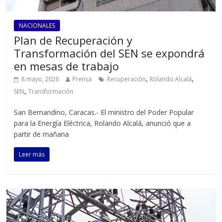
NACIONALES
Plan de Recuperación y
Transformación del SEN se expondrá
en mesas de trabajo
,
,
8 mayo, 2026
Prensa
Recuperación
Rolando Alcalá
,
SEN
Transformación
San Bernandino, Caracas.- El ministro del Poder Popular
para la Energía Eléctrica, Rolando Alcalá, anunció que a
partir de mañana
Leer más