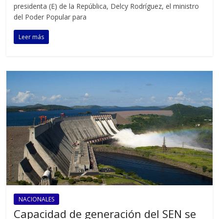
presidenta (E) de la República, Delcy Rodríguez, el ministro
del Poder Popular para
Leer más
NACIONALES
Capacidad de generación del SEN se