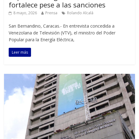
fortalece pese a las sanciones
8 mayo, 2026
Prensa
Rolando Alcalá
‎San Bernandino, Caracas.- En entrevista concedida a
Venezolana de Televisión (VTV), el ministro del Poder
Popular para la Energía Eléctrica,
Leer más