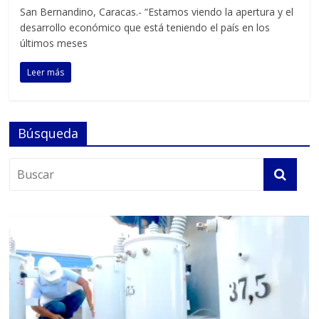
San Bernandino, Caracas.- “Estamos viendo la apertura y el
desarrollo económico que está teniendo el país en los
últimos meses
Leer más
Búsqueda