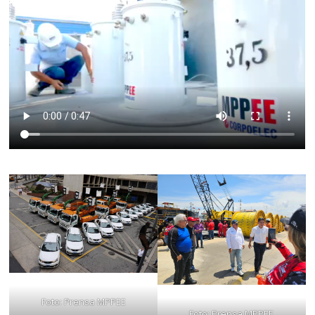
Foto: Prensa MPPEE
Foto: Prensa MPPEE