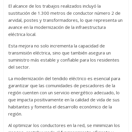
El alcance de los trabajos realizados incluyó la
sustitución de 1.300 metros de conductor número 2 de
arvidal, postes y transformadores, lo que representa un
avance en la modernización de la infraestructura
eléctrica local.
Esta mejora no solo incrementa la capacidad de
transmisión eléctrica, sino que también asegura un
suministro más estable y confiable para los residentes
del sector.
La modernización del tendido eléctrico es esencial para
garantizar que las comunidades de pescadores de la
región cuenten con un servicio energético adecuado, lo
que impacta positivamente en la calidad de vida de sus
habitantes y fomenta el desarrollo económico de la
región.
Al optimizar los conductores en la red, se minimizan los