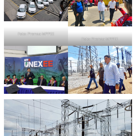
Foto: Prensa MPPEE
Foto: Prensa MPPEE