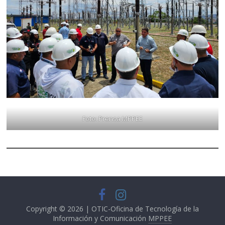
Foto: Prensa MPPEE
Copyright © 2026 | OTIC-Oficina de Tecnología de la
Información y Comunicación
MPPEE