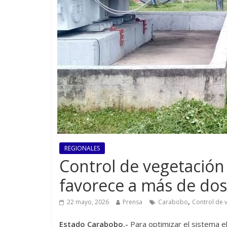
REGIONALES
Control de vegetación 
favorece a más de do
,
22 mayo, 2026
Prensa
Carabobo
Control de 
Estado Carabobo.-
Para optimizar el sistema e