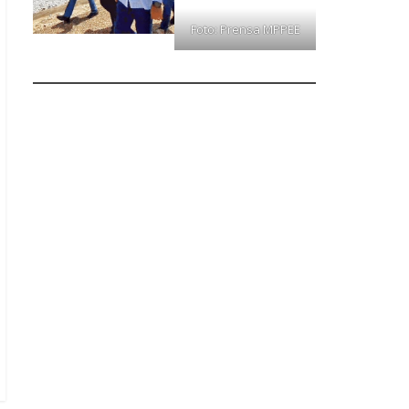
Foto: Prensa MPPEE