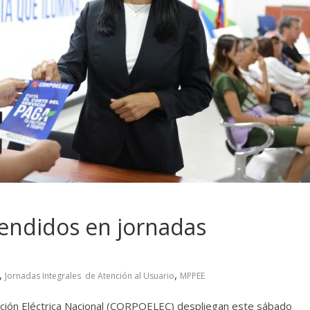
endidos en jornadas
,
,
Jornadas Integrales de Atención al Usuario
MPPEE
ción Eléctrica Nacional (CORPOELEC) despliegan este sábado