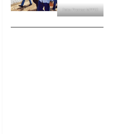
Foto: Prensa MPPEE