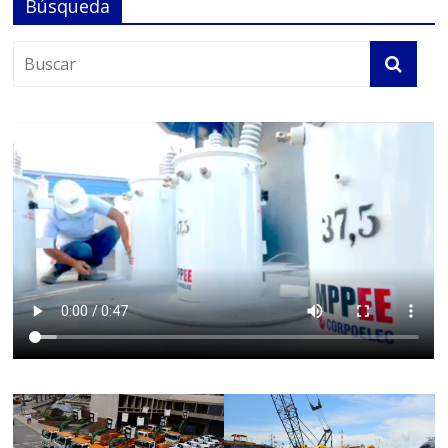
Búsqueda