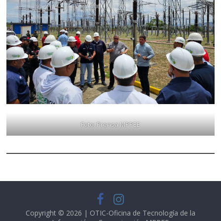
Foto: Prensa MPPEE
Copyright © 2026 | OTIC-Oficina de Tecnología de la