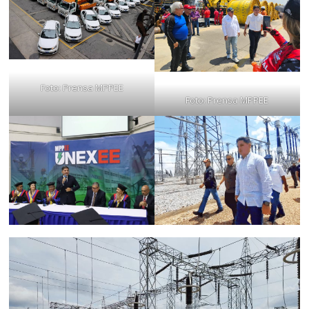
Foto: Prensa MPPEE
Foto: Prensa MPPEE