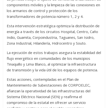
componentes móviles y la limpieza de las conexiones en
los armarios de control y protección de los
transformadores de potencia número 1, 2 y 4.
Esta intervención estratégica optimiza la distribución de
energía a través de los circuitos Hospital, Centro, Caño
Indio, Guamita, Corpoindustria, Taguanes, San Isidro,
Zona Industrial, Hilandería, Hidrocentro y Souto.
La ejecución de estos trabajos asegura la estabilidad del
flujo energético en comunidades de los municipios
Tinaquillo y Lima Blanco, al optimizar la infraestructura
de transmisión y la vida útil de los equipos de potencia.
Estas acciones, contempladas en el Plan de
Mantenimiento de Subestaciones de CORPOELEC,
afianzan la operatividad de las infraestructuras del
Sistema Eléctrico Nacional (SEN) y reafirma el
compromiso de la estatal en ofrecer un servicio