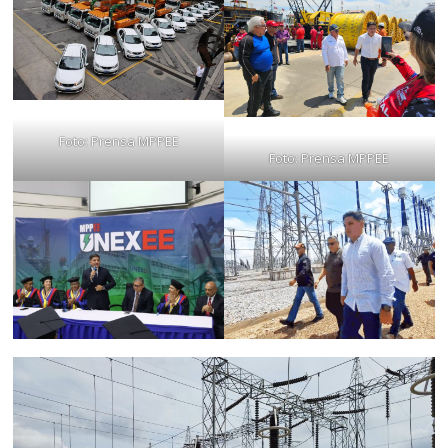
Foto: Prensa MPPEE
Foto: Prensa MPPEE