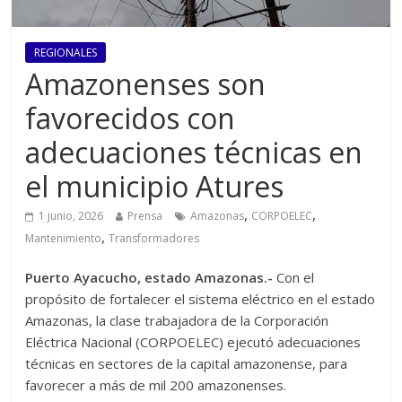
REGIONALES
Amazonenses son
favorecidos con
adecuaciones técnicas en
el municipio Atures
,
,
1 junio, 2026
Prensa
Amazonas
CORPOELEC
,
Mantenimiento
Transformadores
Puerto Ayacucho, estado Amazonas.-
Con el
propósito de fortalecer el sistema eléctrico en el estado
Amazonas, la clase trabajadora de la Corporación
Eléctrica Nacional (CORPOELEC) ejecutó adecuaciones
técnicas en sectores de la capital amazonense, para
favorecer a más de mil 200 amazonenses.