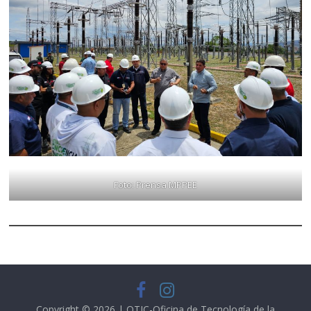
Foto: Prensa MPPEE
Copyright © 2026 | OTIC-Oficina de Tecnología de la