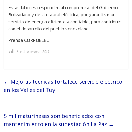
​Estas labores responden al compromiso del Gobierno
Bolivariano y de la estatal eléctrica, por garantizar un
servicio de energía eficiente y confiable, para contribuir
con el desarrollo del pueblo venezolano.
Prensa CORPOELEC
Post Views:
240
←
Mejoras técnicas fortalece servicio eléctrico
en los Valles del Tuy
5 mil maturineses son beneficiados con
mantenimiento en la subestación La Paz
→