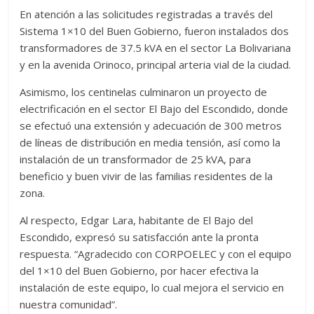
En atención a las solicitudes registradas a través del
Sistema 1×10 del Buen Gobierno, fueron instalados dos
transformadores de 37.5 kVA en el sector La Bolivariana
y en la avenida Orinoco, principal arteria vial de la ciudad.
Asimismo, los centinelas culminaron un proyecto de
electrificación en el sector El Bajo del Escondido, donde
se efectuó una extensión y adecuación de 300 metros
de líneas de distribución en media tensión, así como la
instalación de un transformador de 25 kVA, para
beneficio y buen vivir de las familias residentes de la
zona.
​Al respecto, Edgar Lara, habitante de El Bajo del
Escondido, expresó su satisfacción ante la pronta
respuesta. “Agradecido con CORPOELEC y con el equipo
del 1×10 del Buen Gobierno, por hacer efectiva la
instalación de este equipo, lo cual mejora el servicio en
nuestra comunidad”.