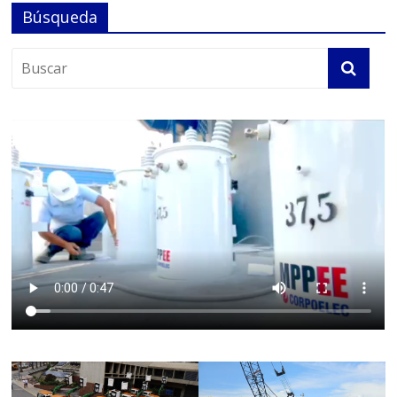
Búsqueda