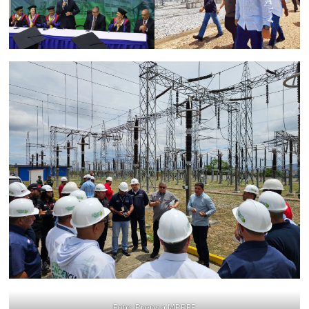
Foto: Prensa MPPEE