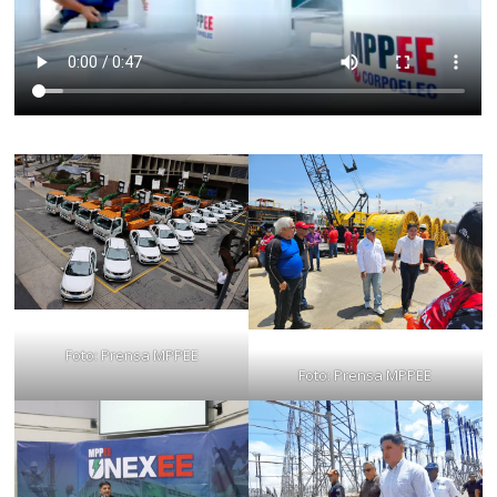
Foto: Prensa MPPEE
Foto: Prensa MPPEE