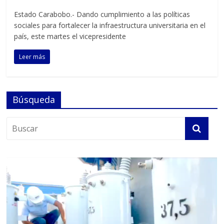
Estado Carabobo.- Dando cumplimiento a las políticas
sociales para fortalecer la infraestructura universitaria en el
país, este martes el vicepresidente
Leer más
Búsqueda