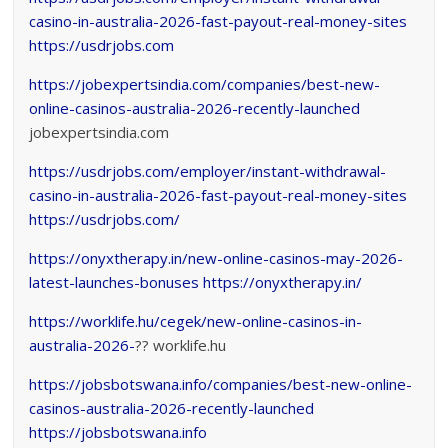
casino-in-australia-2026-fast-payout-real-money-sites
https://usdrjobs.com
https://jobexpertsindia.com/companies/best-new-
online-casinos-australia-2026-recently-launched
jobexpertsindia.com
https://usdrjobs.com/employer/instant-withdrawal-
casino-in-australia-2026-fast-payout-real-money-sites
https://usdrjobs.com/
https://onyxtherapy.in/new-online-casinos-may-2026-
latest-launches-bonuses
https://onyxtherapy.in/
https://worklife.hu/cegek/new-online-casinos-in-
australia-2026-
?? worklife.hu
https://jobsbotswana.info/companies/best-new-online-
casinos-australia-2026-recently-launched
https://jobsbotswana.info