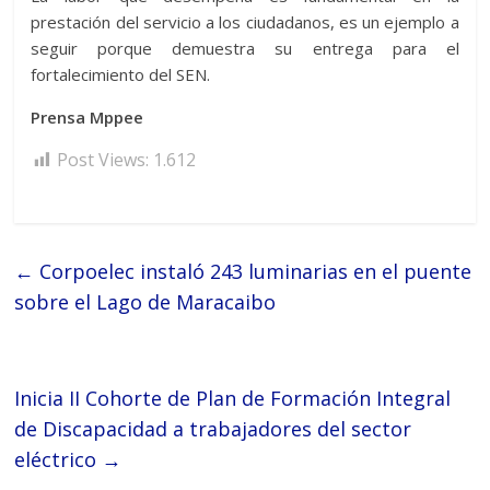
prestación del servicio a los ciudadanos, es un ejemplo a
seguir porque demuestra su entrega para el
fortalecimiento del SEN.
Prensa Mppee
Post Views:
1.612
←
Corpoelec instaló 243 luminarias en el puente
sobre el Lago de Maracaibo
Inicia II Cohorte de Plan de Formación Integral
de Discapacidad a trabajadores del sector
eléctrico
→