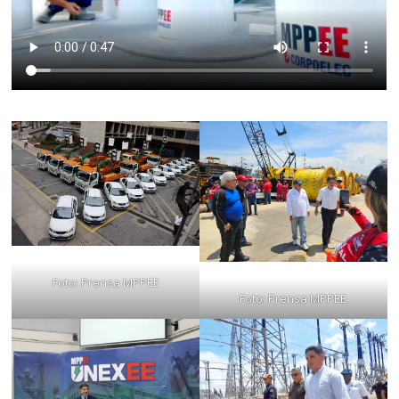
Foto: Prensa MPPEE
Foto: Prensa MPPEE