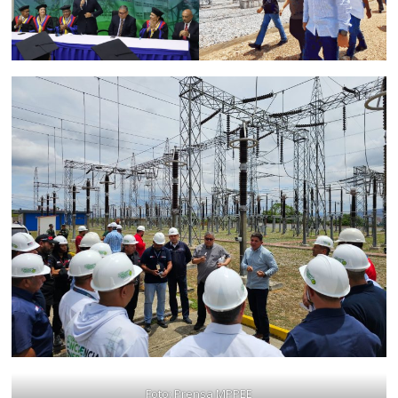
Foto: Prensa MPPEE