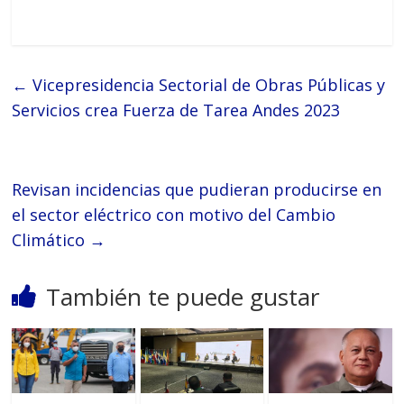
←
Vicepresidencia Sectorial de Obras Públicas y
Servicios crea Fuerza de Tarea Andes 2023
Revisan incidencias que pudieran producirse en
el sector eléctrico con motivo del Cambio
Climático
→
También te puede gustar