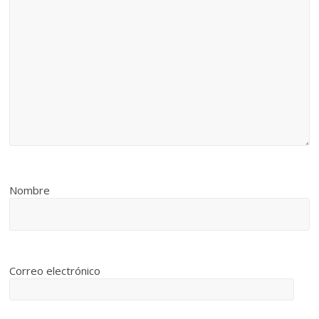
Nombre
Correo electrónico