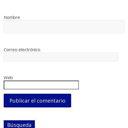
Nombre
Correo electrónico
Web
Búsqueda