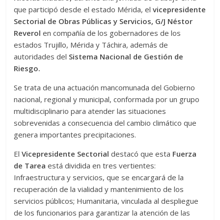
que participó desde el estado Mérida, el
vicepresidente
Sectorial de Obras Públicas y Servicios, G/J Néstor
Reverol
en compañía de los gobernadores de los
estados Trujillo, Mérida y Táchira, además de
autoridades del
Sistema Nacional de Gestión de
Riesgo.
Se trata de una actuación mancomunada del Gobierno
nacional, regional y municipal, conformada por un grupo
multidisciplinario para atender las situaciones
sobrevenidas a consecuencia del cambio climático que
genera importantes precipitaciones.
El
Vicepresidente Sectorial
destacó que esta
Fuerza
de Tarea
está dividida en tres vertientes:
Infraestructura y servicios, que se encargará de la
recuperación de la vialidad y mantenimiento de los
servicios públicos; Humanitaria, vinculada al despliegue
de los funcionarios para garantizar la atención de las