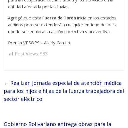
entidad afectada por las lluvias.
Agregó que esta
Fuerza de Tarea
inicia en los estados
andinos pero se extenderá a cualquier entidad del país
donde se requiera su acción correctiva y preventiva.
Prensa VPSOPS – Aliarly Carrillo
Post Views:
933
←
Realizan jornada especial de atención médica
para los hijos e hijas de la fuerza trabajadora del
sector eléctrico
Gobierno Bolivariano entrega obras para la