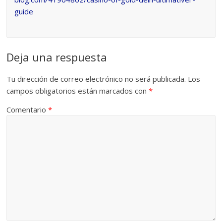
guide
Deja una respuesta
Tu dirección de correo electrónico no será publicada.
Los
campos obligatorios están marcados con
*
Comentario
*