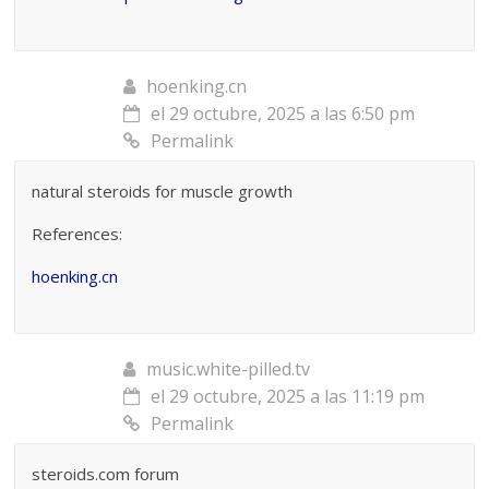
hoenking.cn
el 29 octubre, 2025 a las 6:50 pm
Permalink
natural steroids for muscle growth
References:
hoenking.cn
music.white-pilled.tv
el 29 octubre, 2025 a las 11:19 pm
Permalink
steroids.com forum