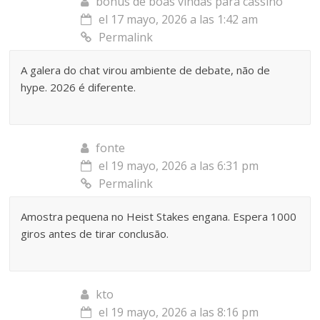
bônus de boas vindas para cassino
el 17 mayo, 2026 a las 1:42 am
Permalink
A galera do chat virou ambiente de debate, não de
hype. 2026 é diferente.
fonte
el 19 mayo, 2026 a las 6:31 pm
Permalink
Amostra pequena no Heist Stakes engana. Espera 1000
giros antes de tirar conclusão.
kto
el 19 mayo, 2026 a las 8:16 pm