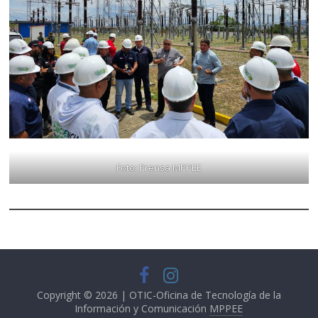
Foto: Prensa MPPEE
Copyright © 2026 | OTIC-Oficina de Tecnología de la
Información y Comunicación
MPPEE