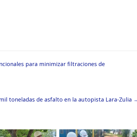
cionales para minimizar filtraciones de
mil toneladas de asfalto en la autopista Lara-Zulia