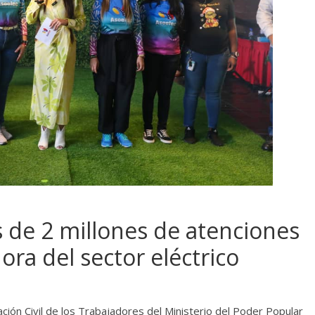
 de 2 millones de atenciones
ora del sector eléctrico
ación Civil de los Trabajadores del Ministerio del Poder Popular