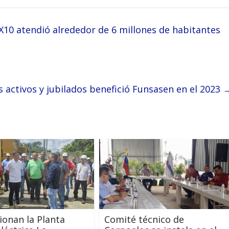
10 atendió alrededor de 6 millones de habitantes
 activos y jubilados benefició Funsasen en el 2023
ionan la Planta
Comité técnico de