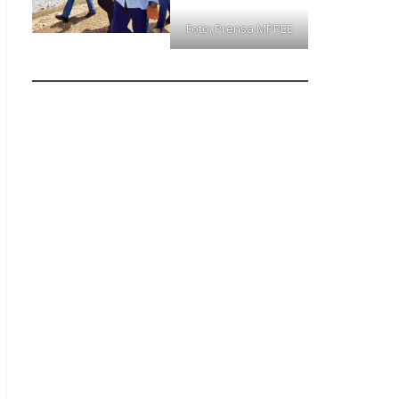
Foto: Prensa MPPEE