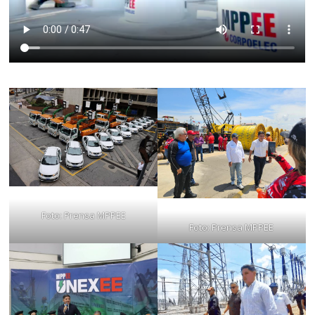
Foto: Prensa MPPEE
Foto: Prensa MPPEE