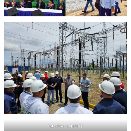
Foto: Prensa MPPEE