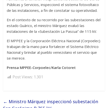
Públicas y Servicios, inspeccionó el sistema fotovoltaico
de las instalaciones, a fin de constatar su operatividad.
En el contexto de su recorrido por las subestaciones del
estado Guárico, el ministro Márquez evaluó las
instalaciones de la «Subestación La Pascua” de 115 kV.
El MPPEE y la Corporación Eléctrica Nacional (Corpoelec)
trabajan de la mano para fortalecer el Sistema Eléctrico
Nacional y brindar al pueblo venezolano el servicio que
se merece.
Prensa MPPEE-Corpoelec/Karla Cotoret
Post Views:
1.301
←
Ministro Márquez inspeccionó subestación