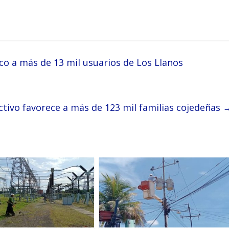
ico a más de 13 mil usuarios de Los Llanos
tivo favorece a más de 123 mil familias cojedeñas