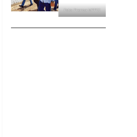
Foto: Prensa MPPEE