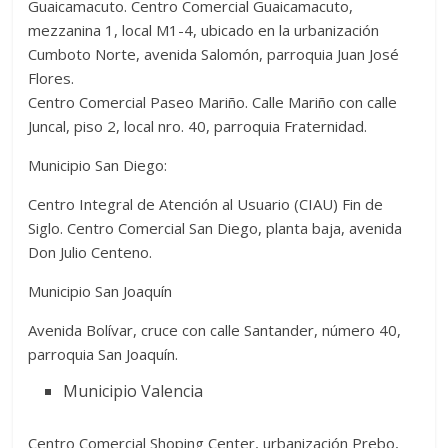
Guaicamacuto. Centro Comercial Guaicamacuto,
mezzanina 1, local M1-4, ubicado en la urbanización
Cumboto Norte, avenida Salomón, parroquia Juan José
Flores.
Centro Comercial Paseo Mariño. Calle Mariño con calle
Juncal, piso 2, local nro. 40, parroquia Fraternidad.
Municipio San Diego:
Centro Integral de Atención al Usuario (CIAU) Fin de
Siglo. Centro Comercial San Diego, planta baja, avenida
Don Julio Centeno.
Municipio San Joaquín
Avenida Bolívar, cruce con calle Santander, número 40,
parroquia San Joaquín.
Municipio Valencia
Centro Comercial Shoping Center, urbanización Prebo,