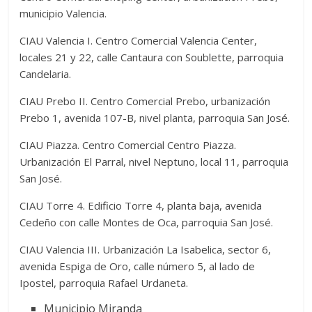
municipio Valencia.
CIAU Valencia I. Centro Comercial Valencia Center,
locales 21 y 22, calle Cantaura con Soublette, parroquia
Candelaria.
CIAU Prebo II. Centro Comercial Prebo, urbanización
Prebo 1, avenida 107-B, nivel planta, parroquia San José.
CIAU Piazza. Centro Comercial Centro Piazza.
Urbanización El Parral, nivel Neptuno, local 11, parroquia
San José.
CIAU Torre 4. Edificio Torre 4, planta baja, avenida
Cedeño con calle Montes de Oca, parroquia San José.
CIAU Valencia III. Urbanización La Isabelica, sector 6,
avenida Espiga de Oro, calle número 5, al lado de
Ipostel, parroquia Rafael Urdaneta.
Municipio Miranda