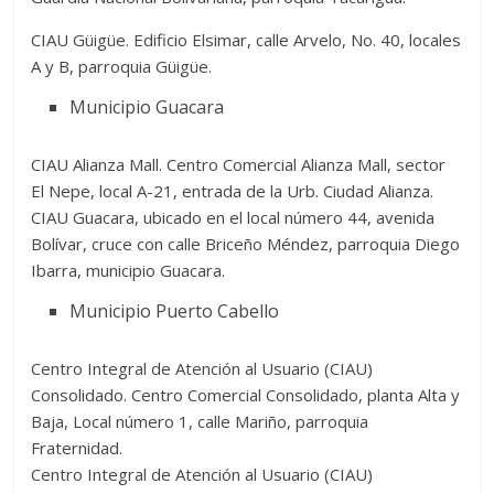
CIAU Güigüe. Edificio Elsimar, calle Arvelo, No. 40, locales
A y B, parroquia Güigüe.
Municipio Guacara
CIAU Alianza Mall. Centro Comercial Alianza Mall, sector
El Nepe, local A-21, entrada de la Urb. Ciudad Alianza.
CIAU Guacara, ubicado en el local número 44, avenida
Bolívar, cruce con calle Briceño Méndez, parroquia Diego
Ibarra, municipio Guacara.
Municipio Puerto Cabello
Centro Integral de Atención al Usuario (CIAU)
Consolidado. Centro Comercial Consolidado, planta Alta y
Baja, Local número 1, calle Mariño, parroquia
Fraternidad.
Centro Integral de Atención al Usuario (CIAU)