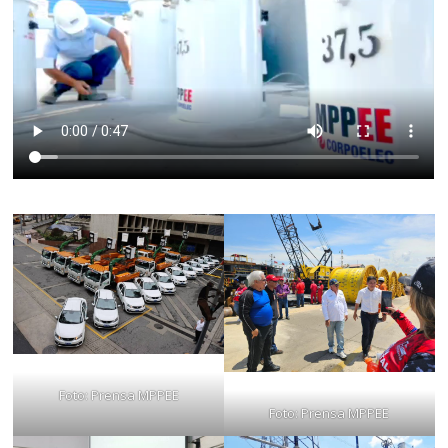
Foto: Prensa MPPEE
Foto: Prensa MPPEE