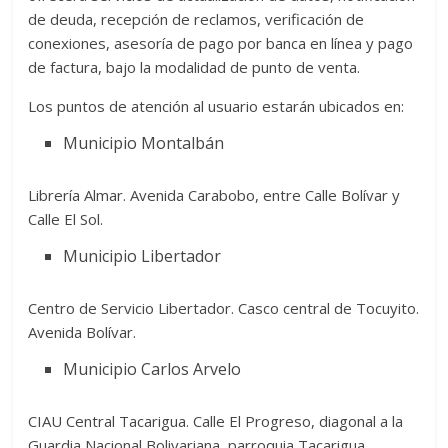
de deuda, recepción de reclamos, verificación de
conexiones, asesoría de pago por banca en línea y pago
de factura, bajo la modalidad de punto de venta.
Los puntos de atención al usuario estarán ubicados en:
Municipio Montalbán
Librería Almar. Avenida Carabobo, entre Calle Bolívar y
Calle El Sol.
Municipio Libertador
Centro de Servicio Libertador. Casco central de Tocuyito.
Avenida Bolívar.
Municipio Carlos Arvelo
CIAU Central Tacarigua. Calle El Progreso, diagonal a la
Guardia Nacional Bolivariana, parroquia Tacarigua.