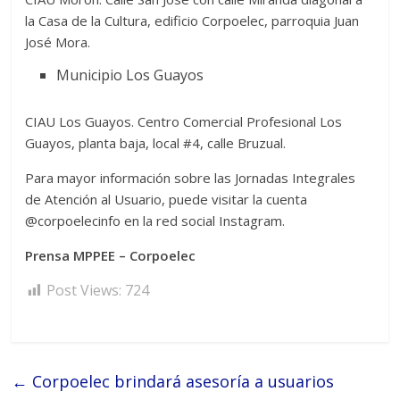
la Casa de la Cultura, edificio Corpoelec, parroquia Juan
José Mora.
Municipio Los Guayos
CIAU Los Guayos. Centro Comercial Profesional Los
Guayos, planta baja, local #4, calle Bruzual.
Para mayor información sobre las Jornadas Integrales
de Atención al Usuario, puede visitar la cuenta
@corpoelecinfo en la red social Instagram.
Prensa MPPEE – Corpoelec
Post Views:
724
←
Corpoelec brindará asesoría a usuarios