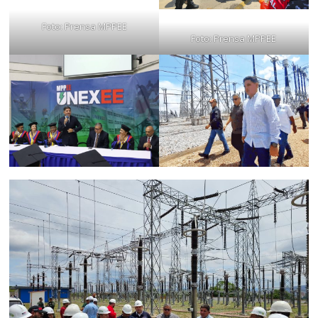
Foto: Prensa MPPEE
Foto: Prensa MPPEE