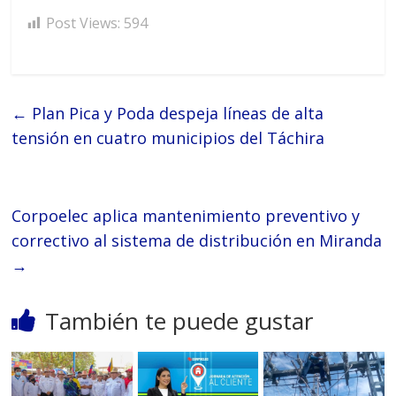
Post Views:
594
←
Plan Pica y Poda despeja líneas de alta
tensión en cuatro municipios del Táchira
Corpoelec aplica mantenimiento preventivo y
correctivo al sistema de distribución en Miranda
→
También te puede gustar