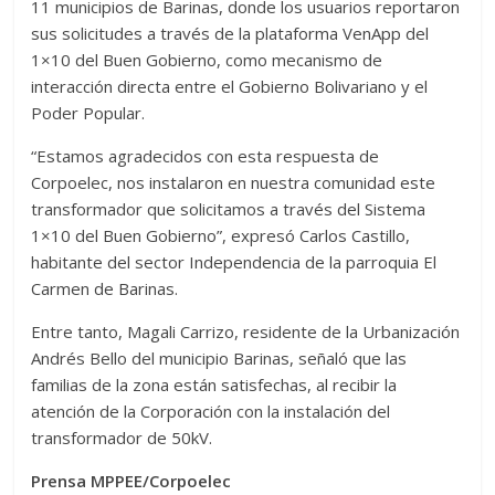
11 municipios de Barinas, donde los usuarios reportaron
sus solicitudes a través de la plataforma VenApp del
1×10 del Buen Gobierno, como mecanismo de
interacción directa entre el Gobierno Bolivariano y el
Poder Popular.
“Estamos agradecidos con esta respuesta de
Corpoelec, nos instalaron en nuestra comunidad este
transformador que solicitamos a través del Sistema
1×10 del Buen Gobierno”, expresó Carlos Castillo,
habitante del sector Independencia de la parroquia El
Carmen de Barinas.
Entre tanto, Magali Carrizo, residente de la Urbanización
Andrés Bello del municipio Barinas, señaló que las
familias de la zona están satisfechas, al recibir la
atención de la Corporación con la instalación del
transformador de 50kV.
Prensa MPPEE/Corpoelec