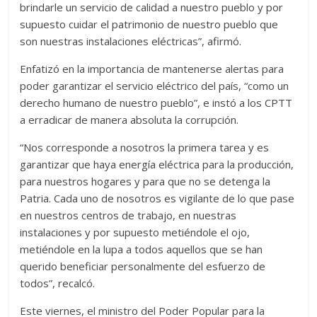
brindarle un servicio de calidad a nuestro pueblo y por
supuesto cuidar el patrimonio de nuestro pueblo que
son nuestras instalaciones eléctricas”, afirmó.
Enfatizó en la importancia de mantenerse alertas para
poder garantizar el servicio eléctrico del país, “como un
derecho humano de nuestro pueblo”, e instó a los CPTT
a erradicar de manera absoluta la corrupción.
“Nos corresponde a nosotros la primera tarea y es
garantizar que haya energía eléctrica para la producción,
para nuestros hogares y para que no se detenga la
Patria. Cada uno de nosotros es vigilante de lo que pase
en nuestros centros de trabajo, en nuestras
instalaciones y por supuesto metiéndole el ojo,
metiéndole en la lupa a todos aquellos que se han
querido beneficiar personalmente del esfuerzo de
todos”, recalcó.
Este viernes, el ministro del Poder Popular para la