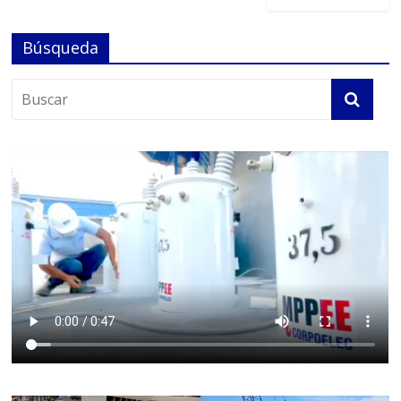
Búsqueda