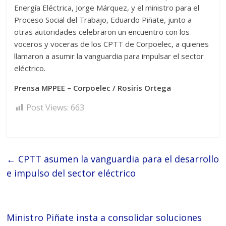
Energía Eléctrica, Jorge Márquez, y el ministro para el
Proceso Social del Trabajo, Eduardo Piñate, junto a
otras autoridades celebraron un encuentro con los
voceros y voceras de los CPTT de Corpoelec, a quienes
llamaron a asumir la vanguardia para impulsar el sector
eléctrico.
Prensa MPPEE – Corpoelec / Rosiris Ortega
Post Views:
663
←
CPTT asumen la vanguardia para el desarrollo
e impulso del sector eléctrico
Ministro Piñate insta a consolidar soluciones