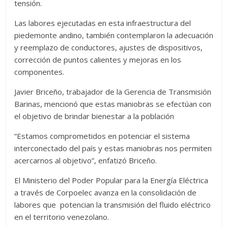
tensión.
Las labores ejecutadas en esta infraestructura del
piedemonte andino, también contemplaron la adecuación
y reemplazo de conductores, ajustes de dispositivos,
corrección de puntos calientes y mejoras en los
componentes.
Javier Briceño, trabajador de la Gerencia de Transmisión
Barinas, mencionó que estas maniobras se efectúan con
el objetivo de brindar bienestar a la población
“Estamos comprometidos en potenciar el sistema
interconectado del país y estas maniobras nos permiten
acercarnos al objetivo”, enfatizó Briceño.
El Ministerio del Poder Popular para la Energía Eléctrica
a través de Corpoelec avanza en la consolidación de
labores que potencian la transmisión del fluido eléctrico
en el territorio venezolano.