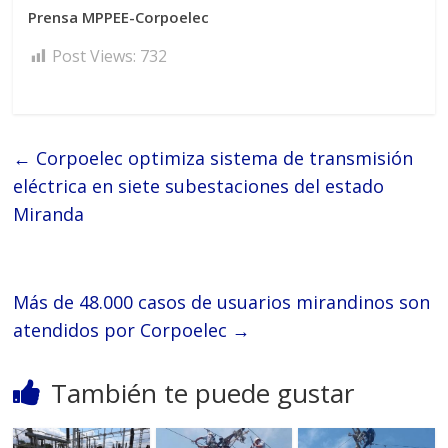
Prensa MPPEE-Corpoelec
Post Views:
732
←
Corpoelec optimiza sistema de transmisión
eléctrica en siete subestaciones del estado
Miranda
Más de 48.000 casos de usuarios mirandinos son
atendidos por Corpoelec
→
También te puede gustar