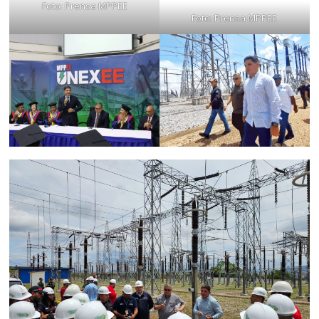
Foto: Prensa MPPEE
Foto: Prensa MPPEE