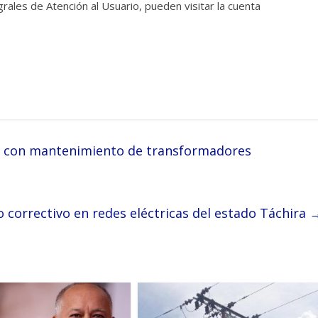
rales de Atención al Usuario, pueden visitar la cuenta
as con mantenimiento de transformadores
correctivo en redes eléctricas del estado Táchira