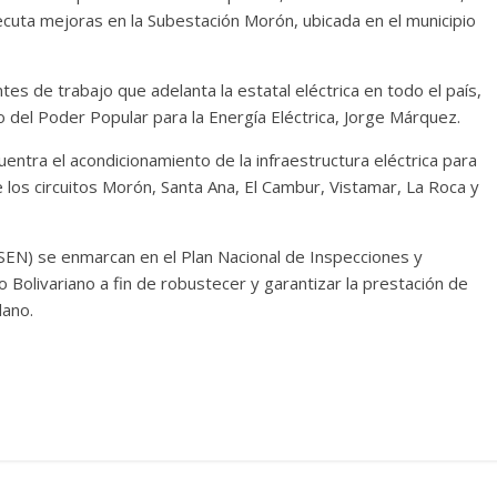
cuta mejoras en la Subestación Morón, ubicada en el municipio
tes de trabajo que adelanta la estatal eléctrica en todo el país,
 del Poder Popular para la Energía Eléctrica, Jorge Márquez.
entra el acondicionamiento de la infraestructura eléctrica para
e los circuitos Morón, Santa Ana, El Cambur, Vistamar, La Roca y
(SEN) se enmarcan en el Plan Nacional de Inspecciones y
 Bolivariano a fin de robustecer y garantizar la prestación de
lano.