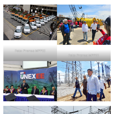
Foto: Prensa MPPEE
Foto: Prensa MPPEE