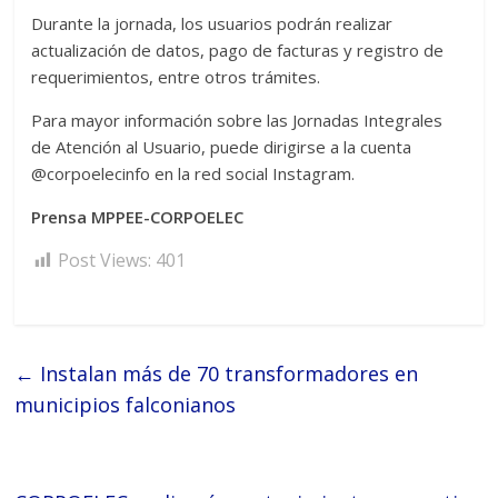
Durante la jornada, los usuarios podrán realizar
actualización de datos, pago de facturas y registro de
requerimientos, entre otros trámites.
Para mayor información sobre las Jornadas Integrales
de Atención al Usuario, puede dirigirse a la cuenta
@corpoelecinfo en la red social Instagram.
Prensa MPPEE-CORPOELEC
Post Views:
401
←
Instalan más de 70 transformadores en
municipios falconianos