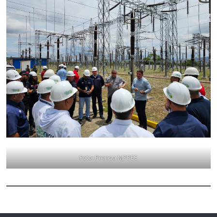
Foto: Prensa MPPEE