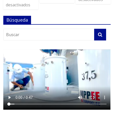
desactivados
Búsqueda