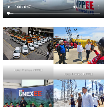
Foto: Prensa MPPEE
Foto: Prensa MPPEE