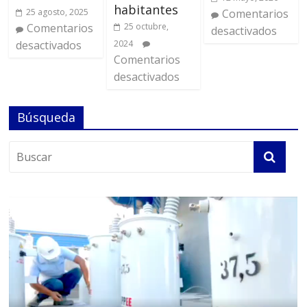
habitantes
25 agosto, 2025
Comentarios
Comentarios
25 octubre,
desactivados
desactivados
2024
Comentarios
desactivados
Búsqueda