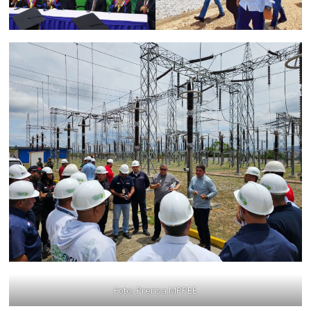
Foto: Prensa MPPEE