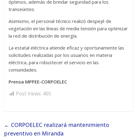
óptimos, además de brindar seguridad para los
transeúntes.
Asimismo, el personal técnico realizó despejé de
vegetación en las líneas de media tensión para optimizar
la red de distribución de energía.
La estatal eléctrica atiende eficaz y oportunamente las
solicitudes realizadas por los usuarios en materia
eléctrica, para robustecer el servicio en las
comunidades.
Prensa MPPEE-CORPOELEC
Post Views:
405
←
CORPOELEC realizará mantenimiento
preventivo en Miranda