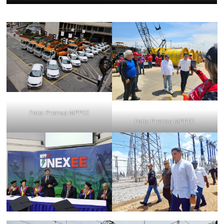
Foto: Prensa MPPEE
Foto: Prensa MPPEE