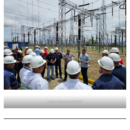
Foto: Prensa MPPEE