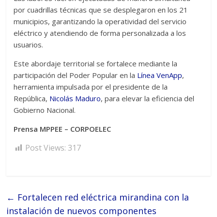
por cuadrillas técnicas que se desplegaron en los 21
municipios, garantizando la operatividad del servicio
eléctrico y atendiendo de forma personalizada a los
usuarios.
Este abordaje territorial se fortalece mediante la
participación del Poder Popular en la
Línea VenApp
,
herramienta impulsada por el presidente de la
República,
Nicolás Maduro
, para elevar la eficiencia del
Gobierno Nacional.
Prensa MPPEE – CORPOELEC
Post Views:
317
←
Fortalecen red eléctrica mirandina con la
instalación de nuevos componentes