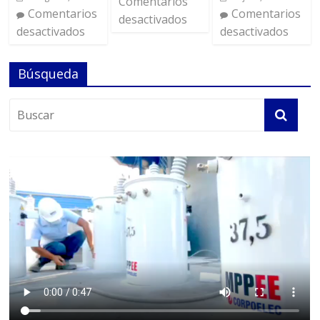
Comentarios
Comentarios
Comentarios
desactivados
desactivados
desactivados
Búsqueda