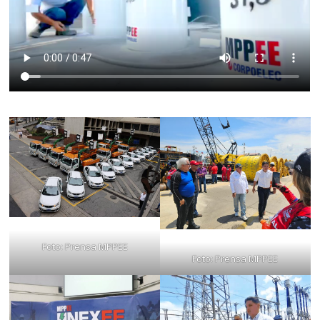
Foto: Prensa MPPEE
Foto: Prensa MPPEE