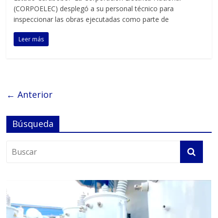
(CORPOELEC) desplegó a su personal técnico para
inspeccionar las obras ejecutadas como parte de
Leer más
← Anterior
Búsqueda