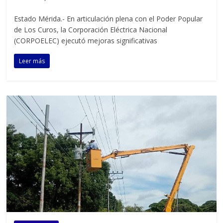
Estado Mérida.- En articulación plena con el Poder Popular
de Los Curos, la Corporación Eléctrica Nacional
(CORPOELEC) ejecutó mejoras significativas
Leer más