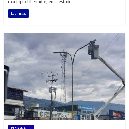
municipio Libertador, en el estado
Leer más
REGIONALES