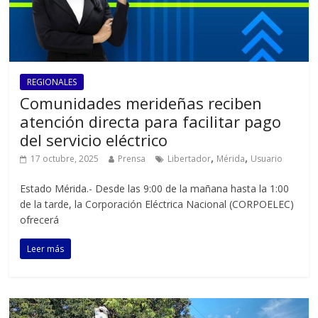
REGIONALES
Comunidades merideñas reciben
atención directa para facilitar pago
del servicio eléctrico
,
,
17 octubre, 2025
Prensa
Libertador
Mérida
Usuario
Estado Mérida.- Desde las 9:00 de la mañana hasta la 1:00
de la tarde, la Corporación Eléctrica Nacional (CORPOELEC)
ofrecerá
Leer más