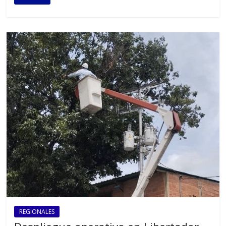
REGIONALES