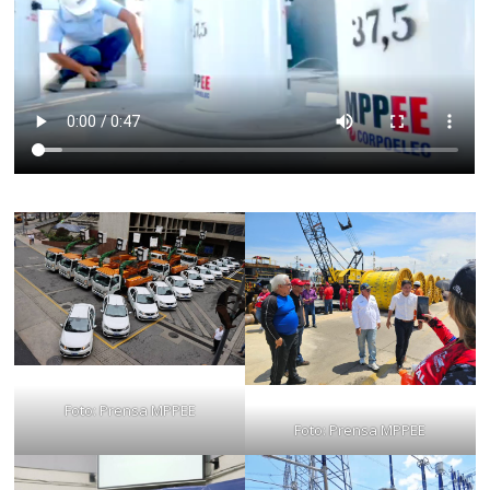
Foto: Prensa MPPEE
Foto: Prensa MPPEE