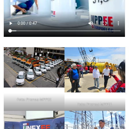
Foto: Prensa MPPEE
Foto: Prensa MPPEE