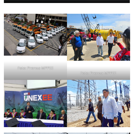
Foto: Prensa MPPEE
Foto: Prensa MPPEE