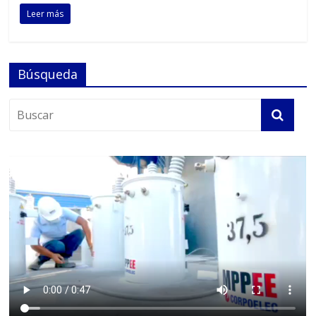
Leer más
Búsqueda