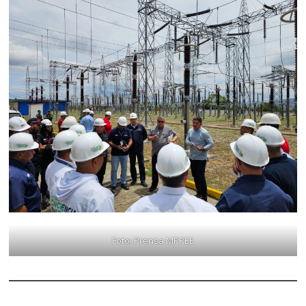
Foto: Prensa MPPEE