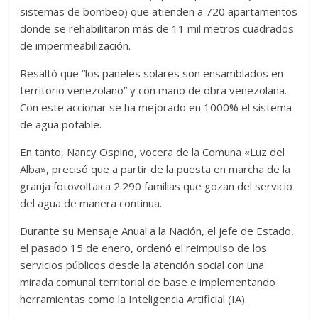
sistemas de bombeo) que atienden a 720 apartamentos
donde se rehabilitaron más de 11 mil metros cuadrados
de impermeabilización.
Resaltó que “los paneles solares son ensamblados en
territorio venezolano” y con mano de obra venezolana.
Con este accionar se ha mejorado en 1000% el sistema
de agua potable.
En tanto, Nancy Ospino, vocera de la Comuna «Luz del
Alba», precisó que a partir de la puesta en marcha de la
granja fotovoltaica 2.290 familias que gozan del servicio
del agua de manera continua.
Durante su Mensaje Anual a la Nación, el jefe de Estado,
el pasado 15 de enero, ordenó el reimpulso de los
servicios públicos desde la atención social con una
mirada comunal territorial de base e implementando
herramientas como la Inteligencia Artificial (IA).