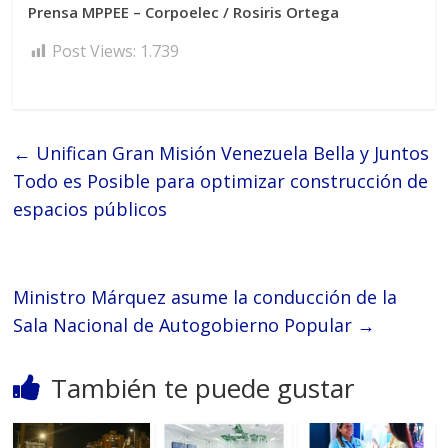
Prensa MPPEE – Corpoelec / Rosiris Ortega
Post Views:
1.739
←
Unifican Gran Misión Venezuela Bella y Juntos
Todo es Posible para optimizar construcción de
espacios públicos
Ministro Márquez asume la conducción de la
Sala Nacional de Autogobierno Popular
→
También te puede gustar