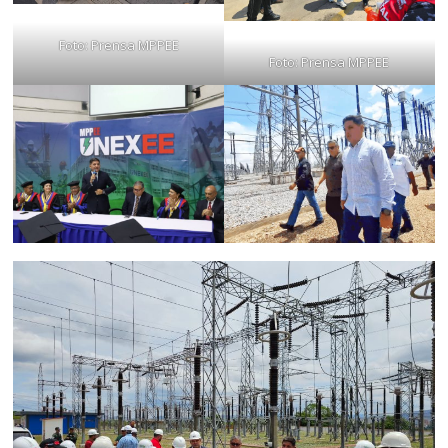
Foto: Prensa MPPEE
Foto: Prensa MPPEE