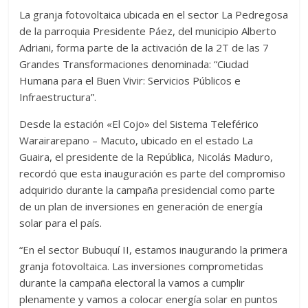
La granja fotovoltaica ubicada en el sector La Pedregosa
de la parroquia Presidente Páez, del municipio Alberto
Adriani, forma parte de la activación de la 2T de las 7
Grandes Transformaciones denominada: “Ciudad
Humana para el Buen Vivir: Servicios Públicos e
Infraestructura”.
Desde la estación «El Cojo» del Sistema Teleférico
Warairarepano – Macuto, ubicado en el estado La
Guaira, el presidente de la República, Nicolás Maduro,
recordó que esta inauguración es parte del compromiso
adquirido durante la campaña presidencial como parte
de un plan de inversiones en generación de energía
solar para el país.
“En el sector Bubuquí II, estamos inaugurando la primera
granja fotovoltaica. Las inversiones comprometidas
durante la campaña electoral la vamos a cumplir
plenamente y vamos a colocar energía solar en puntos