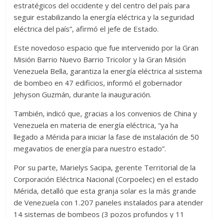
estratégicos del occidente y del centro del país para
seguir estabilizando la energía eléctrica y la seguridad
eléctrica del país”, afirmó el jefe de Estado.
Este novedoso espacio que fue intervenido por la Gran
Misión Barrio Nuevo Barrio Tricolor y la Gran Misión
Venezuela Bella, garantiza la energía eléctrica al sistema
de bombeo en 47 edificios, informó el gobernador
Jehyson Guzmán, durante la inauguración.
También, indicó que, gracias a los convenios de China y
Venezuela en materia de energía eléctrica, “ya ha
llegado a Mérida para iniciar la fase de instalación de 50
megavatios de energía para nuestro estado”.
Por su parte, Marielys Sacipa, gerente Territorial de la
Corporación Eléctrica Nacional (Corpoelec) en el estado
Mérida, detalló que esta granja solar es la más grande
de Venezuela con 1.207 paneles instalados para atender
14 sistemas de bombeos (3 pozos profundos y 11