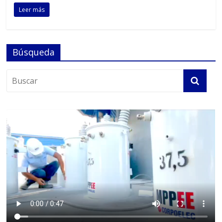
Leer más
Búsqueda