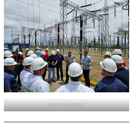
Foto: Prensa MPPEE