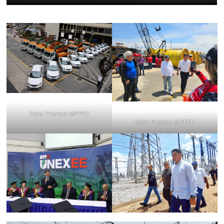
Foto: Prensa MPPEE
Foto: Prensa MPPEE