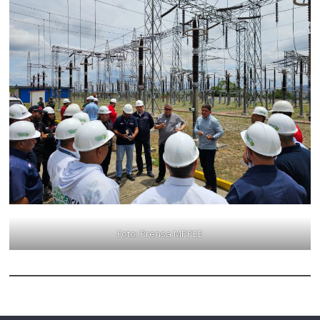
Foto: Prensa MPPEE