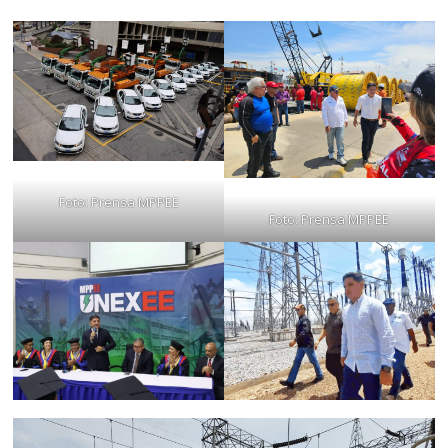
Foto: Prensa MPPEE
Foto: Prensa MPPEE