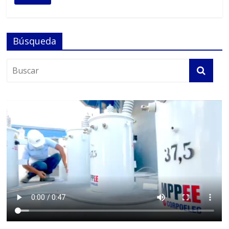
Búsqueda