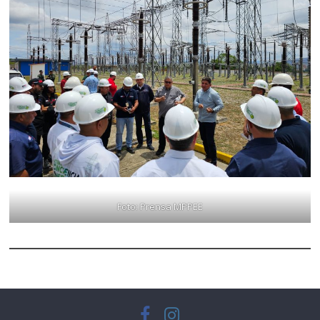
Foto: Prensa MPPEE