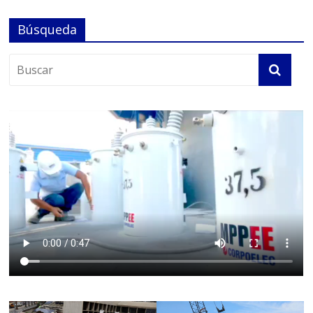
Búsqueda