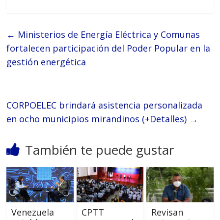
←
Ministerios de Energía Eléctrica y Comunas
fortalecen participación del Poder Popular en la
gestión energética
CORPOELEC brindará asistencia personalizada
en ocho municipios mirandinos (+Detalles)
→
También te puede gustar
Venezuela
CPTT
Revisan