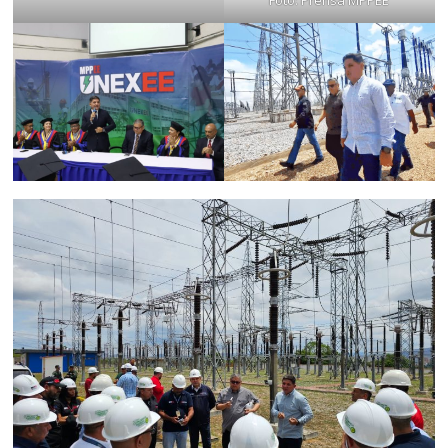
Foto: Prensa MPPEE