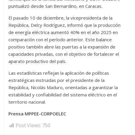
puntualizó desde San Bernardino, en Caracas.
El pasado 10 de diciembre, la vicepresidenta de la
República, Delcy Rodríguez, informó que la producción
de energía eléctrica aumentó 40% en el año 2025 en
comparación con el período anterior. Este balance
positivo también abre las puertas a la expansión de
capacidades privadas, con el objetivo de fortalecer el
aparato productivo del país.
Las estadísticas reflejan la aplicación de políticas
estratégicas instruidas por el presidente de la
República, Nicolás Maduro, orientadas a garantizar la
estabilidad y confiabilidad del sistema eléctrico en el
territorio nacional.
Prensa MPPEE-CORPOELEC
Post Views:
750