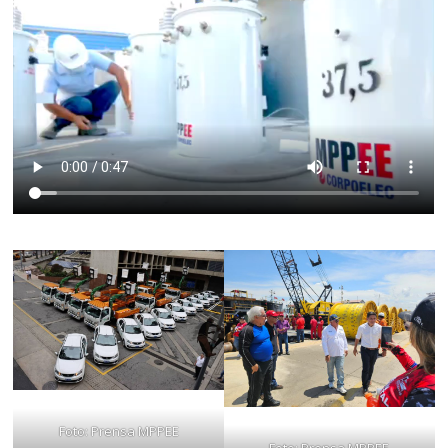
Foto: Prensa MPPEE