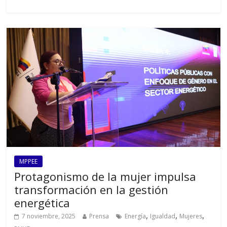
MPPEE
Protagonismo de la mujer impulsa
transformación en la gestión
energética
,
,
,
7 noviembre, 2025
Prensa
Energía
Igualdad
Mujeres