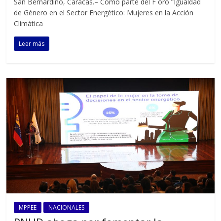
San Bernardino, Caracas.– Como parte del F oro “Igualdad
de Género en el Sector Energético: Mujeres en la Acción
Climática
Leer más
MPPEE
NACIONALES