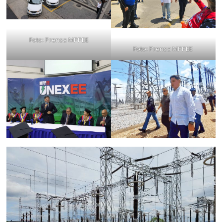
Foto: Prensa MPPEE
Foto: Prensa MPPEE