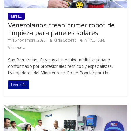
MPPEE
Venezolanos crean primer robot de
limpieza para paneles solares
,
,
16 noviembre, 2025
Karla Cotoret
MPPEE
SEN
Venezuela
San Bernardino, Caracas.- Un equipo multidisciplinario
conformado por profesionales técnicos y especialistas,
trabajadores del Ministerio del Poder Popular para la
Leer más