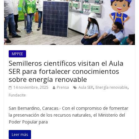
MPPEE
Semilleros científicos visitan el Aula
SER para fortalecer conocimientos
sobre energía renovable
,
,
14 noviembre, 2025
Prensa
Aula SER
Energía renovable
Fundacite
San Bernardino, Caracas.- Con el compromiso de fomentar
la preservación de los recursos naturales, el Ministerio del
Poder Popular para
Leer más