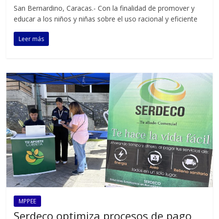
San Bernardino, Caracas.- Con la finalidad de promover y
educar a los niños y niñas sobre el uso racional y eficiente
Leer más
MPPEE
Serdeco optimiza procesos de pago