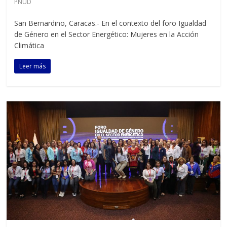
PNUD
San Bernardino, Caracas.- En el contexto del foro Igualdad
de Género en el Sector Energético: Mujeres en la Acción
Climática
Leer más