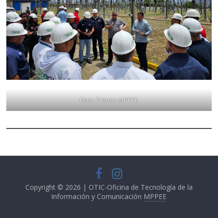
Foto: Prensa MPPEE
Copyright © 2026 | OTIC-Oficina de Tecnología de la
Información y Comunicación
MPPEE