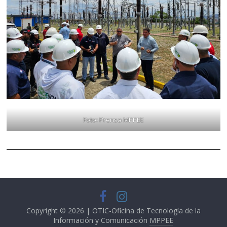
Foto: Prensa MPPEE
Copyright © 2026 | OTIC-Oficina de Tecnología de la
Información y Comunicación
MPPEE