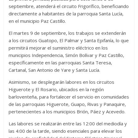
septiembre, atenderá el circuito Frigorífico, beneficiando
directamente a habitantes de la parroquia Santa Lucía,
en el municipio Paz Castillo.
El martes 9 de septiembre, los trabajos se extenderán
a los circuitos Guatopo, El Palmar y Santa Epifanía, lo que
permitirá mejorar el suministro eléctrico en los
municipios Independencia, Simón Bolívar y Paz Castillo,
específicamente en las parroquias Santa Teresa,
Cartanal, San Antonio de Yare y Santa Lucía.
Asimismo, se desplegarán labores en los circuitos
Higuerote y El Rosario, ubicados en la región
barloventeña, para fortalecer el servicio en comunidades
de las parroquias Higuerote, Guapo, Rivas y Panaquire,
pertenecientes a los municipios Brión, Páez y Acevedo.
Las labores se realizarán entre las 12:00 del mediodía y
las 4:00 de la tarde, siendo esenciales para elevar los