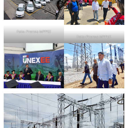
Foto: Prensa MPPEE
Foto: Prensa MPPEE