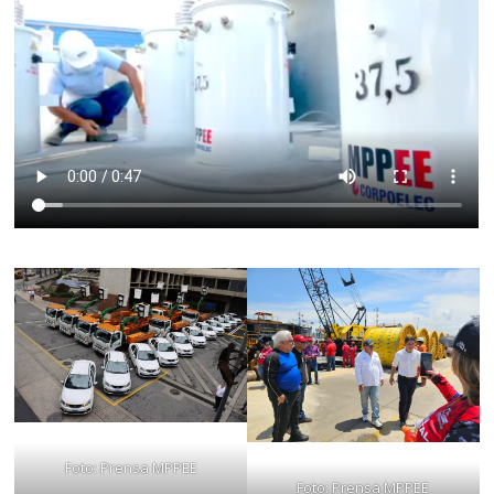
Foto: Prensa MPPEE
Foto: Prensa MPPEE