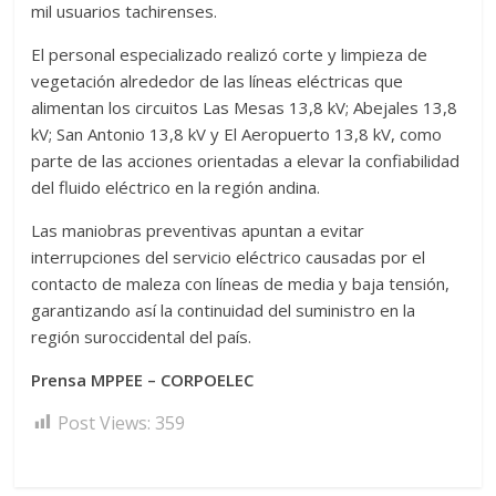
mil usuarios tachirenses.
El personal especializado realizó corte y limpieza de
vegetación alrededor de las líneas eléctricas que
alimentan los circuitos Las Mesas 13,8 kV; Abejales 13,8
kV; San Antonio 13,8 kV y El Aeropuerto 13,8 kV, como
parte de las acciones orientadas a elevar la confiabilidad
del fluido eléctrico en la región andina.
Las maniobras preventivas apuntan a evitar
interrupciones del servicio eléctrico causadas por el
contacto de maleza con líneas de media y baja tensión,
garantizando así la continuidad del suministro en la
región suroccidental del país.
Prensa MPPEE – CORPOELEC
Post Views:
359