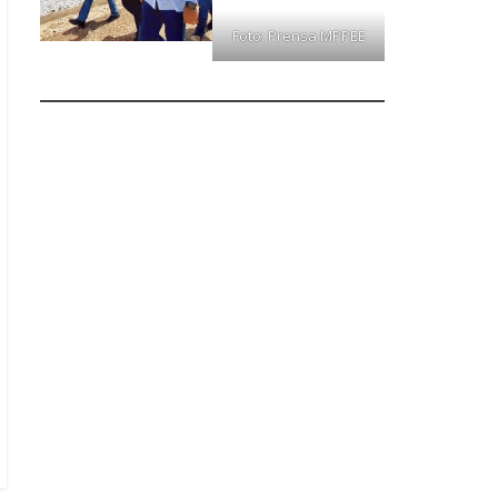
Foto: Prensa MPPEE