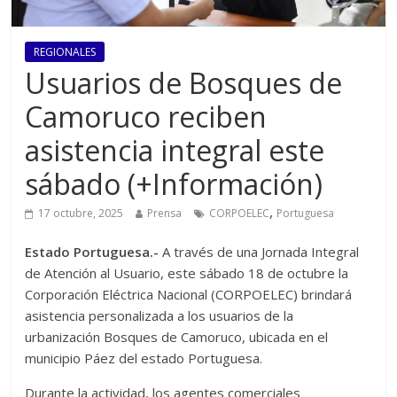
REGIONALES
Usuarios de Bosques de
Camoruco reciben
asistencia integral este
sábado (+Información)
,
17 octubre, 2025
Prensa
CORPOELEC
Portuguesa
Estado Portuguesa.-
A través de una Jornada Integral
de Atención al Usuario, este sábado 18 de octubre la
Corporación Eléctrica Nacional (CORPOELEC) brindará
asistencia personalizada a los usuarios de la
urbanización Bosques de Camoruco, ubicada en el
municipio Páez del estado Portuguesa.
Durante la actividad, los agentes comerciales