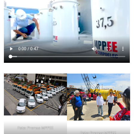
Foto: Prensa MPPEE
Foto: Prensa MPPEE