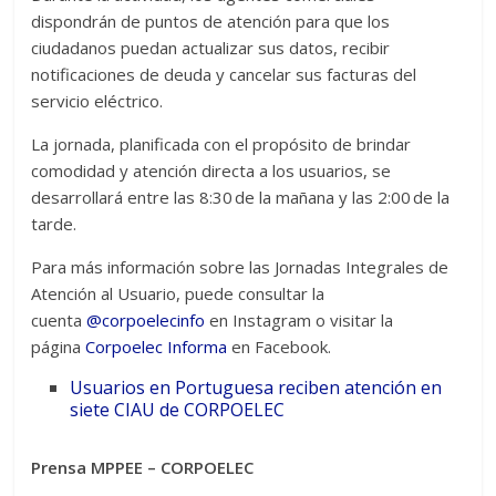
dispondrán de puntos de atención para que los
ciudadanos puedan actualizar sus datos, recibir
notificaciones de deuda y cancelar sus facturas del
servicio eléctrico.
La jornada, planificada con el propósito de brindar
comodidad y atención directa a los usuarios, se
desarrollará entre las 8:30 de la mañana y las 2:00 de la
tarde.
Para más información sobre las Jornadas Integrales de
Atención al Usuario, puede consultar la
cuenta
@corpoelecinfo
en Instagram o visitar la
página
Corpoelec Informa
en Facebook.
Usuarios en Portuguesa reciben atención en
siete CIAU de CORPOELEC
Prensa MPPEE – CORPOELEC