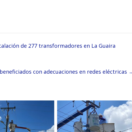
stalación de 277 transformadores en La Guaira
beneficiados con adecuaciones en redes eléctricas