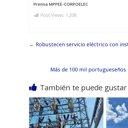
Prensa MPPEE-CORPOELEC
Post Views:
1.208
←
Robustecen servicio eléctrico con in
Más de 100 mil portugueseños 
También te puede gustar