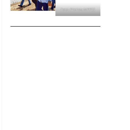
Foto: Prensa MPPEE