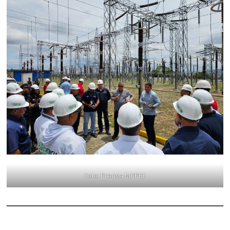
Foto: Prensa MPPEE