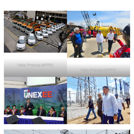
Foto: Prensa MPPEE
Foto: Prensa MPPEE