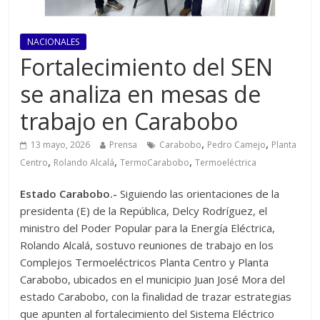
NACIONALES
Fortalecimiento del SEN
se analiza en mesas de
trabajo en Carabobo
,
,
13 mayo, 2026
Prensa
Carabobo
Pedro Camejo
Planta
,
,
,
Centro
Rolando Alcalá
TermoCarabobo
Termoeléctrica
Estado Carabobo.-
Siguiendo las orientaciones de la
presidenta (E) de la República, Delcy Rodríguez, el
ministro del Poder Popular para la Energía Eléctrica,
Rolando Alcalá, sostuvo reuniones de trabajo en los
Complejos Termoeléctricos Planta Centro y Planta
Carabobo, ubicados en el municipio Juan José Mora del
estado Carabobo, con la finalidad de trazar estrategias
que apunten al fortalecimiento del Sistema Eléctrico