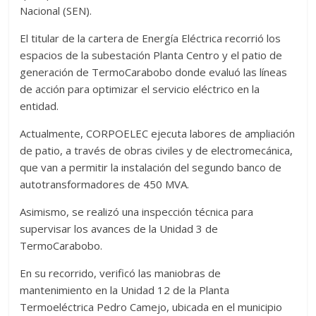
Nacional (SEN).
El titular de la cartera de Energía Eléctrica recorrió los
espacios de la subestación Planta Centro y el patio de
generación de TermoCarabobo donde evaluó las líneas
de acción para optimizar el servicio eléctrico en la
entidad.
Actualmente, CORPOELEC ejecuta labores de ampliación
de patio, a través de obras civiles y de electromecánica,
que van a permitir la instalación del segundo banco de
autotransformadores de 450 MVA.
Asimismo, se realizó una inspección técnica para
supervisar los avances de la Unidad 3 de
TermoCarabobo.
En su recorrido, verificó las maniobras de
mantenimiento en la Unidad 12 de la Planta
Termoeléctrica Pedro Camejo, ubicada en el municipio