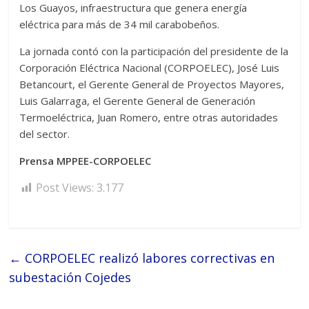
Los Guayos, infraestructura que genera energía
eléctrica para más de 34 mil carabobeños.
La jornada contó con la participación del presidente de la
Corporación Eléctrica Nacional (CORPOELEC), José Luis
Betancourt, el Gerente General de Proyectos Mayores,
Luis Galarraga, el Gerente General de Generación
Termoeléctrica, Juan Romero, entre otras autoridades
del sector.
Prensa MPPEE-CORPOELEC
Post Views:
3.177
←
CORPOELEC realizó labores correctivas en
subestación Cojedes