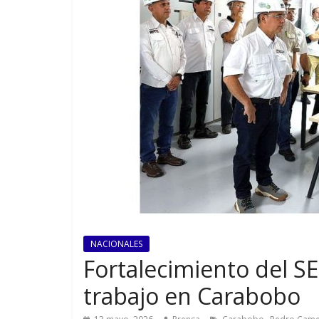
NACIONALES
Fortalecimiento del S
trabajo en Carabobo
,