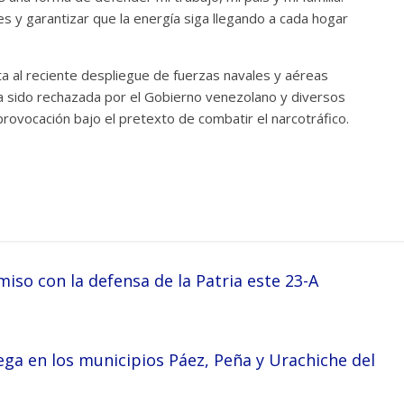
es y garantizar que la energía siga llegando a cada hogar
a al reciente despliegue de fuerzas navales y aéreas
a sido rechazada por el Gobierno venezolano y diversos
provocación bajo el pretexto de combatir el narcotráfico.
so con la defensa de la Patria este 23-A
ega en los municipios Páez, Peña y Urachiche del