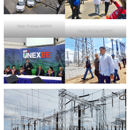
Foto: Prensa MPPEE
Foto: Prensa MPPEE