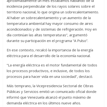
aproximadamente un mes estábamos hablando de la
incidencia perpendicular de los rayos solares sobre el
territorio nacional, lo que origina un sobrecalentamiento.
Al haber un sobrecalentamiento y un aumento de la
temperatura ambiental hay mayor consumo de aires
acondicionados y de sistemas de refrigeración. Hoy en
día continúan las altas temperaturas”, argumentó
durante su participación en el programa “A Pulso”.
En ese contexto, recalcó la importancia de la energía
eléctrica para el desarrollo de la economía nacional.
“La energía eléctrica es el motor fundamental de todos
los procesos productivos, e inclusive, de todos los
procesos para hacer vida en una sociedad”, destacó.
Más temprano, la Vicepresidencia Sectorial de Obras
Públicas y Servicios emitió un comunicado oficial donde
informó que Venezuela alcanzó el punto máximo de
demanda eléctrica en los últimos nueve años.