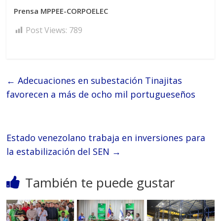
Prensa MPPEE-CORPOELEC
Post Views:
789
←
Adecuaciones en subestación Tinajitas
favorecen a más de ocho mil portugueseños
Estado venezolano trabaja en inversiones para
la estabilización del SEN
→
También te puede gustar