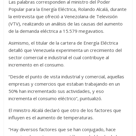
Las palabras corresponden al ministro del Poder
Popular para la Energía Eléctrica, Rolando Alcalá, durante
la entrevista que ofreció a Venezolana de Televisión
(VTV), realizando un análisis de las causas del aumento
de la demanda eléctrica a 15.579 megavatios.
Asimismo, el titular de la cartera de Energía Eléctrica
detalló que Venezuela experimenta un crecimiento del
sector comercial e industrial el cual contribuye al
incremento en el consumo.
“Desde el punto de vista industrial y comercial, aquellas
empresas y comercios que estaban trabajando en un
50% han incrementado sus actividades, y eso
incrementa el consumo eléctrico”, puntualizó.
El ministro Alcalá declaró que otro de los factores que
influyen es el aumento de temperaturas.
“Hay diversos factores que se han conjugado, hace