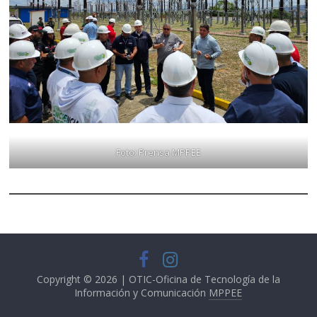
Foto: Prensa MPPEE
Copyright © 2026 | OTIC-Oficina de Tecnología de la
Información y Comunicación
MPPEE