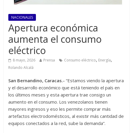
NACIONALES
Apertura económica
aumenta el consumo
eléctrico
,
,
8 mayo, 2026
Prensa
Consumo eléctrico
Energía
Rolando Alcalá
San Bernandino, Caracas.-
“Estamos viendo la apertura
y el desarrollo económico que está teniendo el país en
los últimos meses y esta apertura trae consigo un
aumento en el consumo. Los venezolanos tienen
mayores ingresos y eso les permite comprar más
artefactos electrodomésticos, al existir más cantidad de
equipos conectados a la red, sube la demanda”.