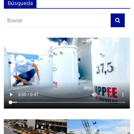
Búsqueda