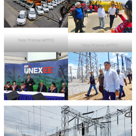
Foto: Prensa MPPEE
Foto: Prensa MPPEE