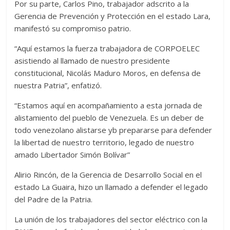
‎Por su parte, Carlos Pino, trabajador adscrito a la
Gerencia de Prevención y Protección en el estado Lara,
manifestó su compromiso patrio.
“Aquí estamos la fuerza trabajadora de CORPOELEC
asistiendo al llamado de nuestro presidente
constitucional, Nicolás Maduro Moros, en defensa de
nuestra Patria”, enfatizó.
“Estamos aquí en acompañamiento a esta jornada de
alistamiento del pueblo de Venezuela. Es un deber de
todo venezolano alistarse yb prepararse para defender
la libertad de nuestro territorio, legado de nuestro
amado Libertador Simón Bolívar”
Alirio Rincón, de la Gerencia de Desarrollo Social en el
estado La Guaira, hizo un llamado a defender el legado
del Padre de la Patria.
La unión de los trabajadores del sector eléctrico con la