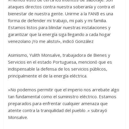
ataques directos contra nuestra soberanía y contra el
bienestar de nuestra gente. Unirme a la FANB es una
forma de defender mi trabajo, mi país y mi familia.
Estamos listos para blindar nuestras instalaciones y
garantizar que la energía siga llegando a cada hogar
venezolano ¡Yo me alisto!», indicó González
‎‎‎Asimismo, Yulith Monsalve, trabajadora de Bienes y
Servicios en el estado Portuguesa, mencionó que es
indispensable la defensa de los servicios públicos,
principalmente el de la energía eléctrica.
‎‎‎»No podemos permitir que el imperio nos arrebate algo
tan fundamental como el suministro eléctrico. Estamos
preparados para enfrentar cualquier amenaza que
atente contra la tranquilidad del pueblo .» subrayó
Monsalve.