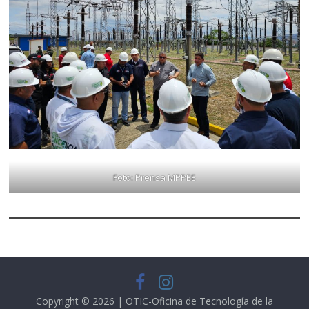
Foto: Prensa MPPEE
Copyright © 2026 | OTIC-Oficina de Tecnología de la