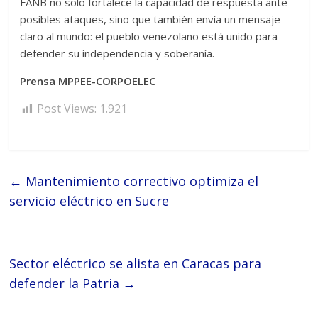
FANB no solo fortalece la capacidad de respuesta ante
posibles ataques, sino que también envía un mensaje
claro al mundo: el pueblo venezolano está unido para
defender su independencia y soberanía.
Prensa MPPEE-CORPOELEC
Post Views:
1.921
←
Mantenimiento correctivo optimiza el
servicio eléctrico en Sucre
Sector eléctrico se alista en Caracas para
defender la Patria
→